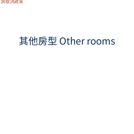
訂房取消政策
其他房型 Other rooms